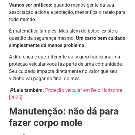
Vamos ser práticos:
quando menos gente da sua
associação aciona a proteção, menor fica o rateio para
todo mundo.
É matemática simples. Mas além do bolso, existe a
questão da segurança mesmo.
Um carro bem cuidado
simplesmente dá menos problema.
A diferença é que, diferente do seguro tradicional, na
proteção veicular você faz parte de uma comunidade.
Seu cuidado impacta diretamente no valor que seu
vizinho vai pagar no final do mês.
🔎Leia também:
Proteção veicular em Belo Horizonte
[2025]
Manutenção: não dá para
fazer corpo mole