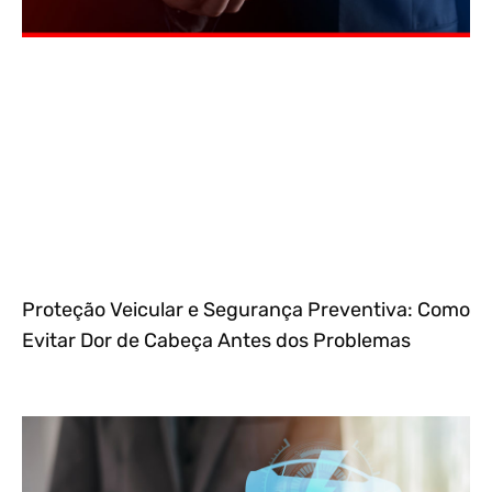
Proteção Veicular e Segurança Preventiva: Como
Evitar Dor de Cabeça Antes dos Problemas