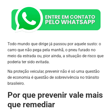
Todo mundo que dirige já passou por aquele susto: o
carro que não pega pela manhã, o pneu furado no
meio da estrada ou, pior ainda, a situação de risco que
poderia ter sido evitada.
Na proteção veicular, prevenir não é só uma questão
de economia é questão de sobrevivência no trânsito
brasileiro.
Por que prevenir vale mais
que remediar