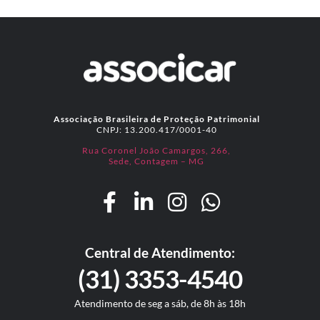
Associação Brasileira de Proteção Patrimonial
CNPJ: 13.200.417/0001-40
Rua Coronel João Camargos, 266,
Sede, Contagem – MG
Central de Atendimento:
(31) 3353-4540
Atendimento de seg a sáb, de 8h às 18h