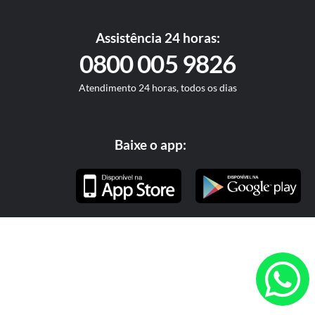
Assistência 24 horas:
0800 005 9826
Atendimento 24 horas, todos os dias
Baixe o app: