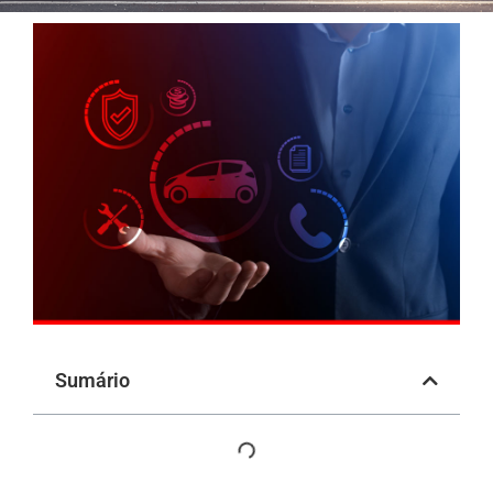
Sumário