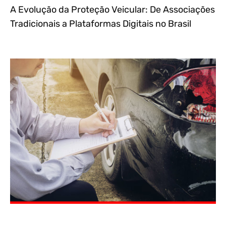
A Evolução da Proteção Veicular: De Associações
Tradicionais a Plataformas Digitais no Brasil