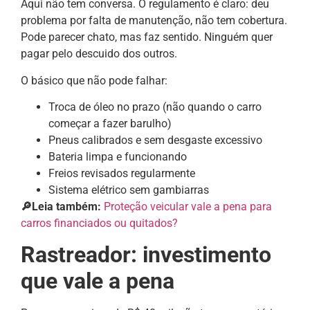
Aqui não tem conversa. O regulamento é claro: deu
problema por falta de manutenção, não tem cobertura.
Pode parecer chato, mas faz sentido. Ninguém quer
pagar pelo descuido dos outros.
O básico que não pode falhar:
Troca de óleo no prazo (não quando o carro
começar a fazer barulho)
Pneus calibrados e sem desgaste excessivo
Bateria limpa e funcionando
Freios revisados regularmente
Sistema elétrico sem gambiarras
🔎Leia também:
Proteção veicular vale a pena para
carros financiados ou quitados?
Rastreador: investimento
que vale a pena