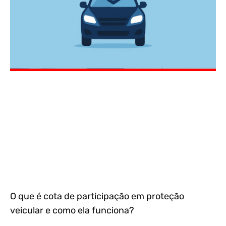
O que é cota de participação em proteção
veicular e como ela funciona?