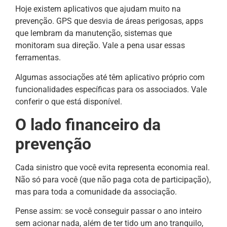
Hoje existem aplicativos que ajudam muito na
prevenção. GPS que desvia de áreas perigosas, apps
que lembram da manutenção, sistemas que
monitoram sua direção. Vale a pena usar essas
ferramentas.
Algumas associações até têm aplicativo próprio com
funcionalidades específicas para os associados. Vale
conferir o que está disponível.
O lado financeiro da
prevenção
Cada sinistro que você evita representa economia real.
Não só para você (que não paga cota de participação),
mas para toda a comunidade da associação.
Pense assim: se você conseguir passar o ano inteiro
sem acionar nada, além de ter tido um ano tranquilo,