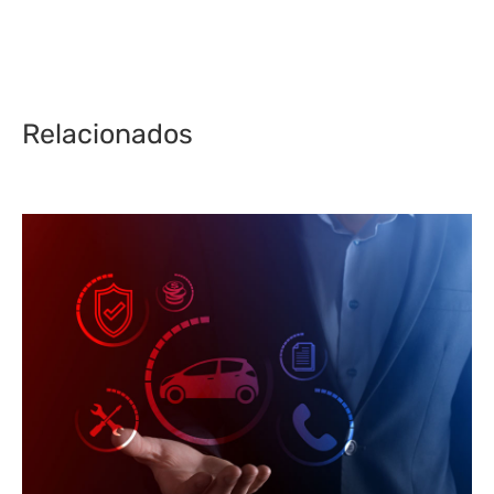
Relacionados