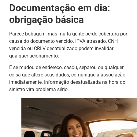
Documentação em dia:
obrigação básica
Parece bobagem, mas muita gente perde cobertura por
causa do documento vencido. IPVA atrasado, CNH
vencida ou CRLV desatualizado podem invalidar
qualquer acionamento.
E se mudou de endereço, casou, separou ou qualquer
coisa que altere seus dados, comunique a associação
imediatamente. Informação desatualizada na hora do
sinistro vira problema sério.