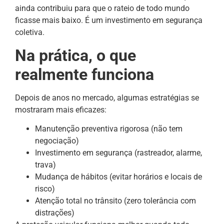
ainda contribuiu para que o rateio de todo mundo
ficasse mais baixo. É um investimento em segurança
coletiva.
Na prática, o que
realmente funciona
Depois de anos no mercado, algumas estratégias se
mostraram mais eficazes:
Manutenção preventiva rigorosa (não tem
negociação)
Investimento em segurança (rastreador, alarme,
trava)
Mudança de hábitos (evitar horários e locais de
risco)
Atenção total no trânsito (zero tolerância com
distrações)