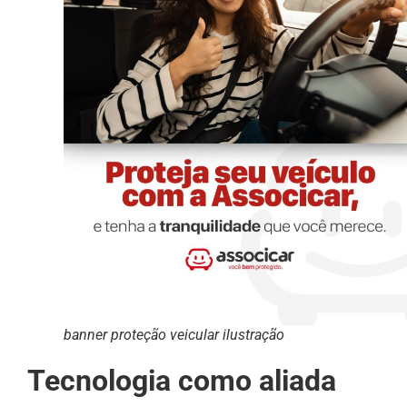
banner proteção veicular ilustração
Tecnologia como aliada