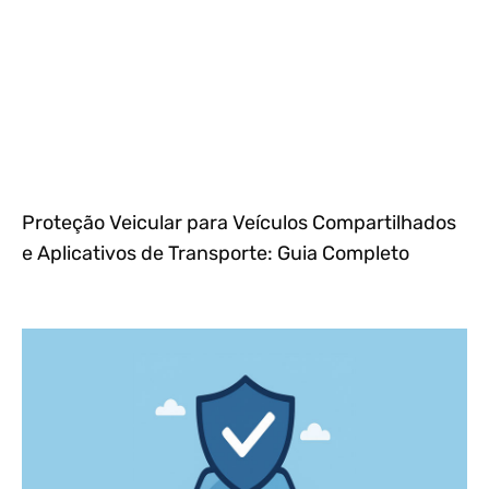
Proteção Veicular para Veículos Compartilhados
e Aplicativos de Transporte: Guia Completo