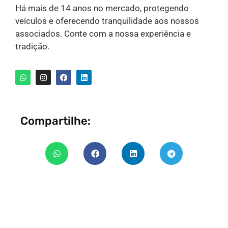
Há mais de 14 anos no mercado, protegendo
veículos e oferecendo tranquilidade aos nossos
associados. Conte com a nossa experiência e
tradição.
Compartilhe: