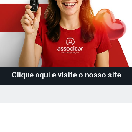
Clique aqui e visite o nosso site