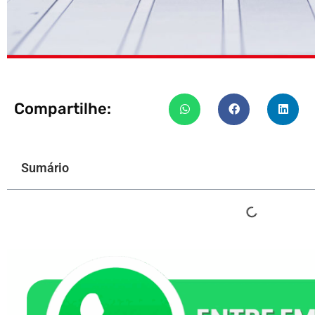
Compartilhe:
Sumário