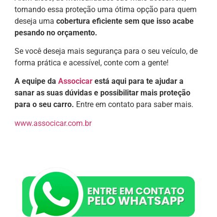
tornando essa proteção uma ótima opção para quem
deseja uma
cobertura eficiente sem que isso acabe
pesando no orçamento.
Se você deseja mais segurança para o seu veículo, de
forma prática e acessível, conte com a gente!
A equipe da
Associcar
está aqui para te ajudar a
sanar as suas dúvidas e possibilitar mais proteção
para o seu carro.
Entre em contato para saber mais.
www.associcar.com.br