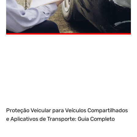
Proteção Veicular para Veículos Compartilhados
e Aplicativos de Transporte: Guia Completo