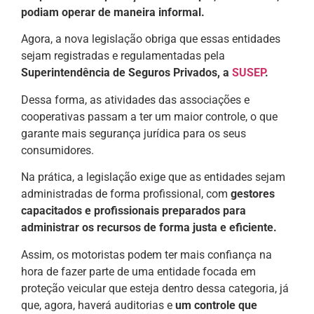
podiam operar de maneira informal.
Agora, a nova legislação obriga que essas entidades
sejam registradas e regulamentadas pela
Superintendência de Seguros Privados, a
SUSEP
.
Dessa forma, as atividades das associações e
cooperativas passam a ter um maior controle, o que
garante mais segurança jurídica para os seus
consumidores.
Na prática, a legislação exige que as entidades sejam
administradas de forma profissional, com
gestores
capacitados e profissionais preparados para
administrar os recursos de forma justa e eficiente.
Assim, os motoristas podem ter mais confiança na
hora de fazer parte de uma entidade focada em
proteção veicular que esteja dentro dessa categoria, já
que, agora, haverá auditorias e
um controle que