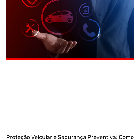
Proteção Veicular e Segurança Preventiva: Como