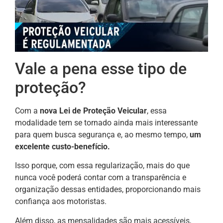
Vale a pena esse tipo de
proteção?
Com a
nova Lei de Proteção Veicular
, essa
modalidade tem se tornado ainda mais interessante
para quem busca segurança e, ao mesmo tempo,
um
excelente custo-benefício.
Isso porque, com essa regularização, mais do que
nunca você poderá contar com a transparência e
organização dessas entidades, proporcionando mais
confiança aos motoristas.
Além disso, as mensalidades são mais acessíveis,