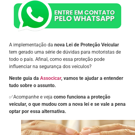
A implementação da
nova Lei de Proteção Veicular
tem gerado uma série de dúvidas para motoristas de
todo o país. Afinal, como essa proteção pode
influenciar na segurança dos veículos?
Neste guia da
Associcar
, vamos te ajudar a entender
tudo sobre o assunto.
✅Acompanhe e veja
como funciona a proteção
veicular, o que mudou com a nova lei e se vale a pena
optar por essa alternativa.