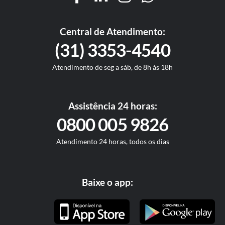
Central de Atendimento:
(31) 3353-4540
Atendimento de seg a sáb, de 8h às 18h
Assistência 24 horas:
0800 005 9826
Atendimento 24 horas, todos os dias
Baixe o app: