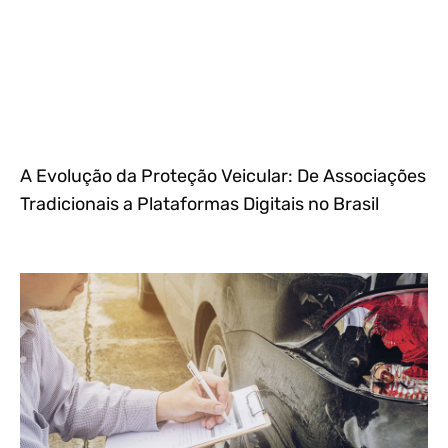
A Evolução da Proteção Veicular: De Associações
Tradicionais a Plataformas Digitais no Brasil