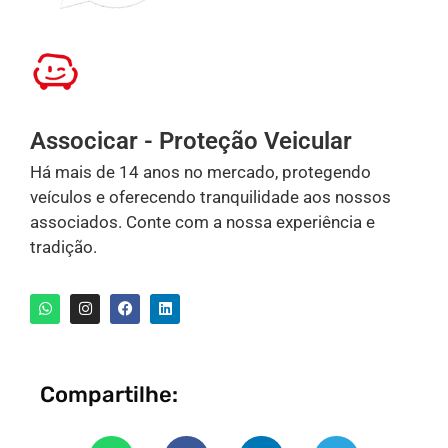
Associcar - Proteção Veicular
Há mais de 14 anos no mercado, protegendo
veículos e oferecendo tranquilidade aos nossos
associados. Conte com a nossa experiência e
tradição.
Compartilhe: