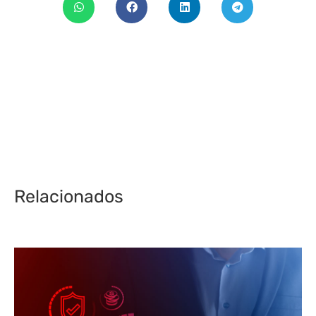
Relacionados