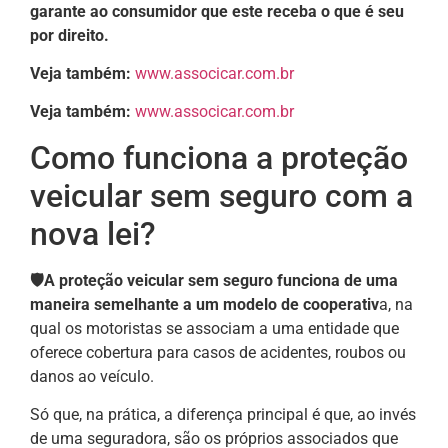
garante ao consumidor que este receba o que é seu
por direito.
Veja também:
www.associcar.com.br
Veja também:
www.associcar.com.br
Como funciona a proteção
veicular sem seguro com a
nova lei?
🛡️A proteção veicular sem seguro funciona de uma
maneira semelhante a um modelo de cooperativ
a, na
qual os motoristas se associam a uma entidade que
oferece cobertura para casos de acidentes, roubos ou
danos ao veículo.
Só que, na prática, a diferença principal é que, ao invés
de uma seguradora, são os próprios associados que