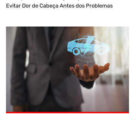
Evitar Dor de Cabeça Antes dos Problemas