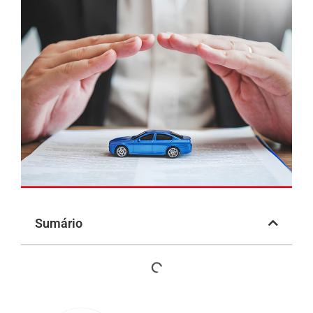
Sumário