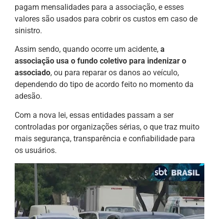
pagam mensalidades para a associação, e esses
valores são usados para cobrir os custos em caso de
sinistro.
Assim sendo, quando ocorre um acidente,
a
associação usa o fundo coletivo para indenizar o
associado
, ou para reparar os danos ao veículo,
dependendo do tipo de acordo feito no momento da
adesão.
Com a nova lei, essas entidades passam a ser
controladas por organizações sérias, o que traz muito
mais segurança, transparência e confiabilidade para
os usuários.