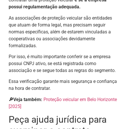
possui regulamentação adequada.
As associações de proteção veicular são entidades
que atuam de forma legal, mas precisam seguir
normas específicas, além de estarem vinculadas a
cooperativas ou associações devidamente
formalizadas.
Por isso, é muito importante conferir se a empresa
possui CNPJ ativo, se está registrada como
associação e se segue todas as regras do segmento.
Essa verificação garante mais segurança e confiança
na hora de contratar.
🔎Veja também:
Proteção veicular em Belo Horizonte
[2025]
Peça ajuda jurídica para