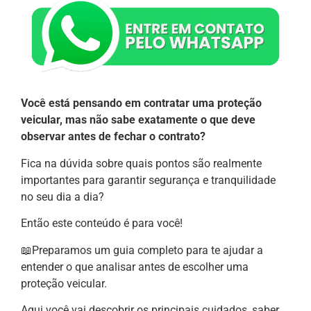
Você está pensando em contratar uma proteção
veicular, mas não sabe exatamente o que deve
observar antes de fechar o contrato?
Fica na dúvida sobre quais pontos são realmente
importantes para garantir segurança e tranquilidade
no seu dia a dia?
Então este conteúdo é para você!
📖Preparamos um guia completo para te ajudar a
entender o que analisar antes de escolher uma
proteção veicular.
Aqui você vai descobrir os principais cuidados, saber