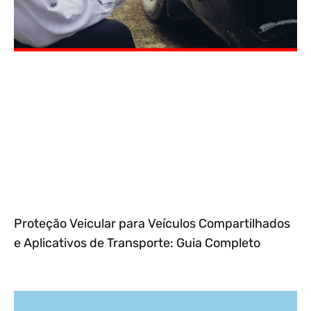
Proteção Veicular para Veículos Compartilhados
e Aplicativos de Transporte: Guia Completo