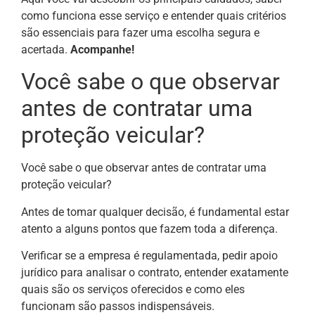
como funciona esse serviço e entender quais critérios
são essenciais para fazer uma escolha segura e
acertada.
Acompanhe!
Você sabe o que observar
antes de contratar uma
proteção veicular?
Você sabe o que observar antes de contratar uma
proteção veicular?
Antes de tomar qualquer decisão, é fundamental estar
atento a alguns pontos que fazem toda a diferença.
Verificar se a empresa é regulamentada, pedir apoio
jurídico para analisar o contrato, entender exatamente
quais são os serviços oferecidos e como eles
funcionam são passos indispensáveis.