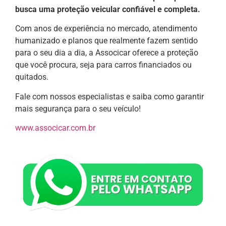
busca uma proteção veicular confiável e completa.
Com anos de experiência no mercado, atendimento
humanizado e planos que realmente fazem sentido
para o seu dia a dia, a Associcar oferece a proteção
que você procura, seja para carros financiados ou
quitados.
Fale com nossos especialistas e saiba como garantir
mais segurança para o seu veículo!
www.associcar.com.br