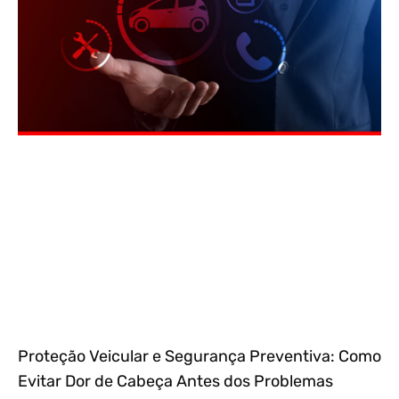
Proteção Veicular e Segurança Preventiva: Como
Evitar Dor de Cabeça Antes dos Problemas