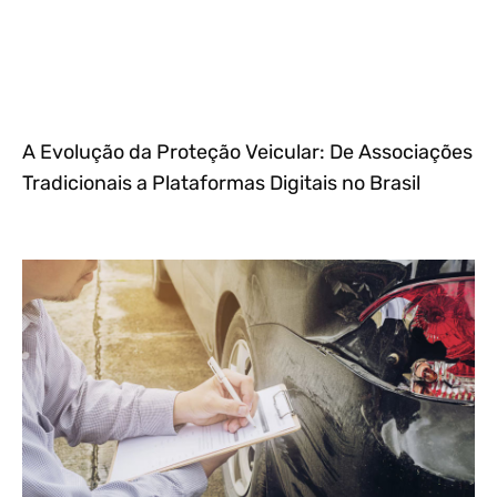
A Evolução da Proteção Veicular: De Associações
Tradicionais a Plataformas Digitais no Brasil