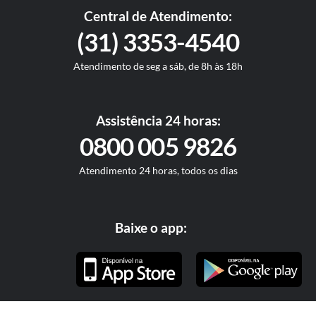
Central de Atendimento:
(31) 3353-4540
Atendimento de seg a sáb, de 8h às 18h
Assistência 24 horas:
0800 005 9826
Atendimento 24 horas, todos os dias
Baixe o app: