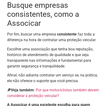
Busque empresas
consistentes, como a
Associcar
Por fim, buscar uma empresa
consistente
faz toda a
diferença na hora de contratar uma proteção veicular.
Escolher uma associação que tenha boa reputação,
histórico de atendimento de qualidade e que seja
transparente nas informações é fundamental para
garantir segurança e tranquilidade.
Afinal, não adianta contratar um serviço se, na prática,
ele não oferece o suporte que você precisa.
🔎Veja também:
Por que motociclistas também devem
considerar a proteção veicular?
A Associcar é uma excelente escolha para quem