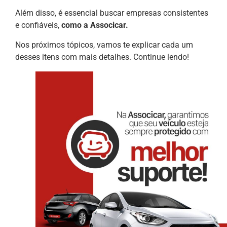
Além disso, é essencial buscar empresas consistentes
e confiáveis,
como a Associcar.
Nos próximos tópicos, vamos te explicar cada um
desses itens com mais detalhes. Continue lendo!