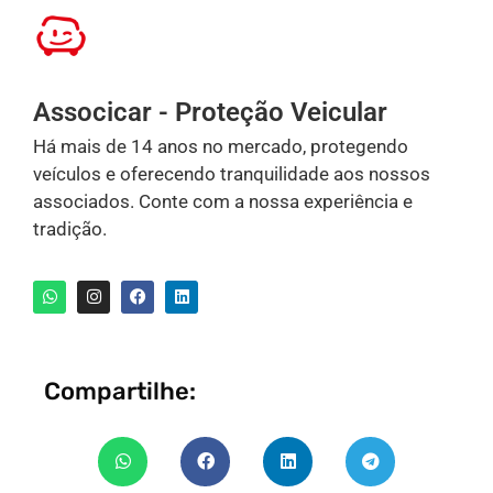
Associcar - Proteção Veicular
Há mais de 14 anos no mercado, protegendo
veículos e oferecendo tranquilidade aos nossos
associados. Conte com a nossa experiência e
tradição.
Compartilhe: