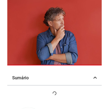
Sumário