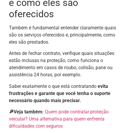
e como eles são
oferecidos
Também é fundamental entender claramente quais
são os serviços oferecidos e, principalmente, como
eles são prestados.
Antes de fechar contrato, verifique quais situações
estão inclusas na proteção, como funciona o
atendimento em casos de roubo, colisão, pane ou
assistência 24 horas, por exemplo.
Saber exatamente o que está contratando
evita
frustrações e garante que você tenha o suporte
necessário quando mais precisar.
🔎Veja também:
Quem pode contratar proteção
veicular? Uma alternativa para quem enfrenta
dificuldades com seguros