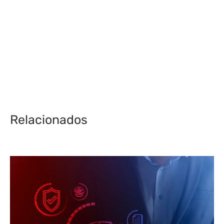
Relacionados