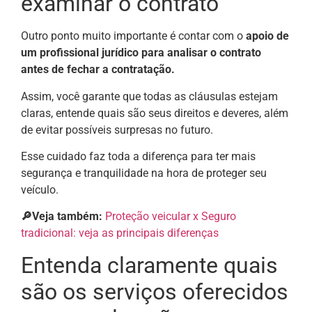
examinar o contrato
Outro ponto muito importante é contar com o
apoio de
um profissional jurídico para analisar o contrato
antes de fechar a contratação.
Assim, você garante que todas as cláusulas estejam
claras, entende quais são seus direitos e deveres, além
de evitar possíveis surpresas no futuro.
Esse cuidado faz toda a diferença para ter mais
segurança e tranquilidade na hora de proteger seu
veículo.
🔎Veja também:
Proteção veicular x Seguro
tradicional: veja as principais diferenças
Entenda claramente quais
são os serviços oferecidos