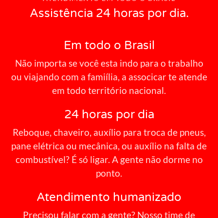
Assistência 24 horas por dia.
Em todo o Brasil
Não importa se você esta indo para o trabalho
ou viajando com a famiília, a associcar te atende
em todo território nacional.
24 horas por dia
Reboque, chaveiro, auxílio para troca de pneus,
pane elétrica ou mecânica, ou auxílio na falta de
combustível? É só ligar. A gente não dorme no
ponto.
Atendimento humanizado
Precisou falar com a gente? Nosso time de