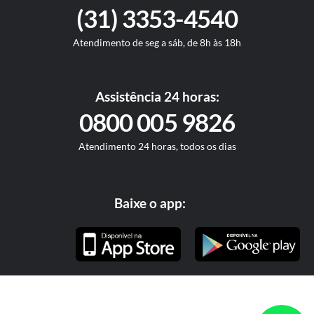
(31) 3353-4540
Atendimento de seg a sáb, de 8h às 18h
Assistência 24 horas:
0800 005 9826
Atendimento 24 horas, todos os dias
Baixe o app: