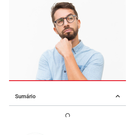
Sumário