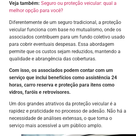
Veja também:
Seguro ou proteção veicular: qual a
melhor opção para você?
Diferentemente de um seguro tradicional, a proteção
veicular funciona com base no mutualismo, onde os
associados contribuem para um fundo coletivo usado
para cobrir eventuais despesas. Essa abordagem
permite que os custos sejam reduzidos, mantendo a
qualidade e abrangência das coberturas.
Com isso, os associados podem contar com um
serviço que inclui benefícios como assistência 24
horas, carro reserva e proteção para itens como
vidros, faróis e retrovisores.
Um dos grandes atrativos da proteção veicular é a
rapidez e praticidade no processo de adesão. Não há a
necessidade de análises extensas, o que torna o
serviço mais acessível a um público amplo.