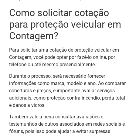
Como solicitar cotação
para proteção veicular em
Contagem?
Para solicitar uma cotação de proteção veicular em
Contagem, você pode optar por fazê-lo online, por
telefone ou até mesmo presencialmente.
Durante o processo, será necessário fornecer
informações como marca, modelo e ano. Ao comparar
coberturas e preços, é importante avaliar serviços
adicionais, como proteção contra incêndio, perda total
e danos a vidros.
Também vale a pena consultar avaliações e
testemunhos de outros associados em redes sociais e
fóruns, pois isso pode ajudar a evitar surpresas