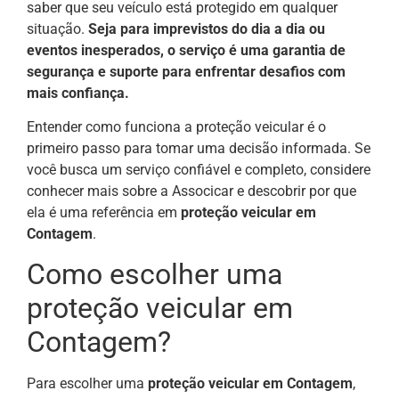
saber que seu veículo está protegido em qualquer
situação.
Seja para imprevistos do dia a dia ou
eventos inesperados, o serviço é uma garantia de
segurança e suporte para enfrentar desafios com
mais confiança.
Entender como funciona a proteção veicular é o
primeiro passo para tomar uma decisão informada. Se
você busca um serviço confiável e completo, considere
conhecer mais sobre a Associcar e descobrir por que
ela é uma referência em
proteção veicular em
Contagem
.
Como escolher uma
proteção veicular em
Contagem?
Para escolher uma
proteção veicular em Contagem
,