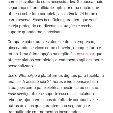
comece avaliando suas necessidades. Se busca mais
segurança e tranquilidade, opte por uma opção que
ofereça cobertura completa, assistência 24 horas e
carro reserva. Esses benefícios garantem que você
esteja protegido em diversas situações e receba
suporte quando mais precisar.
Compare coberturas e valores entre as empresas,
observando serviços como chaveiro, reboque, furto e
roubo. Uma ótima opção na região é a
Associcar
, que
oferece planos completos, atendimento ágil e suporte
personalizado.
Use o WhatsApp e plataformas digitais para facilitar a
análise. A assistência 24 horas é indispensável em
situações como pane elétrica, mecânica ou colisão.
Esse serviço oferece suporte essencial, incluindo
reboque, ajuda em casos de falta de combustível e
outros auxílios que garantem sua segurança e
tranquilidade em momentos inesperados.