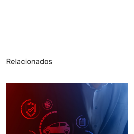
Relacionados