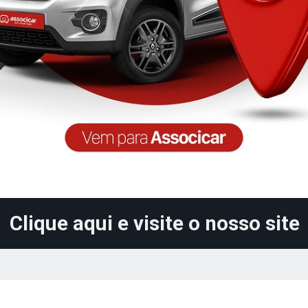
Clique aqui e visite o nosso site